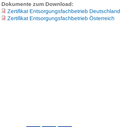
Dokumente zum Download:
Zertifikat Entsorgungsfachbetrieb Deutschland
Zertifikat Entsorgungsfachbetrieb Österreich