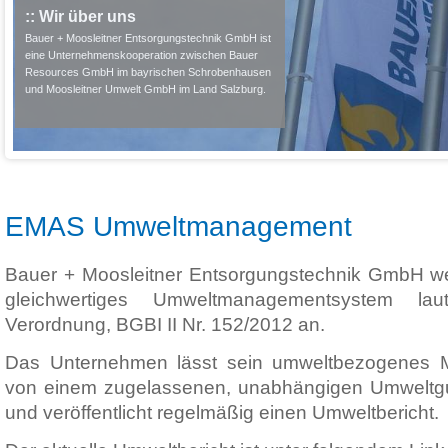
:: Wir über uns
Bauer + Moosleitner Entsorgungstechnik GmbH ist
eine Unternehmenskooperation zwischen Bauer
Resources GmbH im bayrischen Schrobenhausen
und Moosleitner Umwelt GmbH im Land Salzburg.
EMAS Umweltmanagement
Bauer + Moosleitner Entsorgungstechnik GmbH 
gleichwertiges Umweltmanagementsystem l
Verordnung, BGBI II Nr. 152/2012 an.
Das Unternehmen lässt sein umweltbezogenes
von einem zugelassenen, unabhängigen Umweltgu
und veröffentlicht regelmäßig einen Umweltbericht.